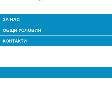
ЗА НАС
ОБЩИ УСЛОВИЯ
КОНТАКТИ