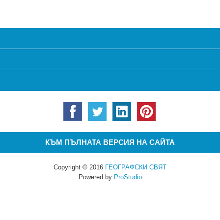
КЪМ ПЪЛНАТА ВЕРСИЯ НА САЙТА
Copyright © 2016
ГЕОГРАФСКИ СВЯТ
Powered by
ProStudio