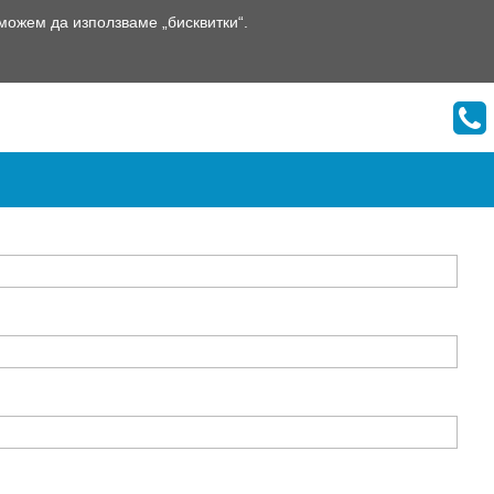
 можем да използваме „бисквитки“.