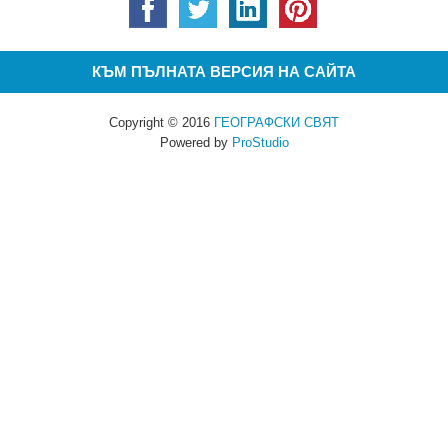
КЪМ ПЪЛНАТА ВЕРСИЯ НА САЙТА
Copyright © 2016
ГЕОГРАФСКИ СВЯТ
Powered by
ProStudio