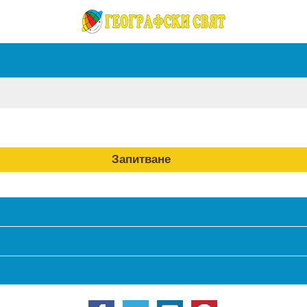
Запитване